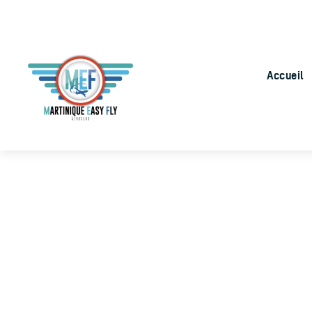
Accueil