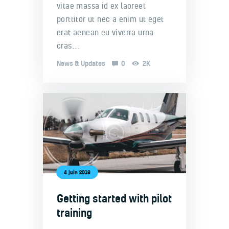
vitae massa id ex laoreet
porttitor ut nec a enim ut eget
erat aenean eu viverra urna
cras…
News & Updates
0
2K
4 juin 2019
Getting started with pilot
training