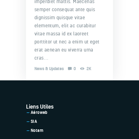
imperdiet mattis. Maecenas
semper consequat ante quis
dignissim quisque vitae
elementum, elit ac curabitur
vitae massa id ex laoreet
porttitor ut nec a enim ut eget
erat aenean eu viverra urna
cras…
News & Updates
0
2K
Liens Utiles
Aéroweb
SIA
Notam