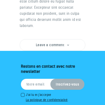
esse cillum dolore eu fugiat nulla
pariatur. Excepteur sint occaecat
cupidatat non proident, sunt in culpa
qui officia deserunt mollit anim id est
laborum.
Leave a comment
Restons en contact avec notre
newsletter
J'ai lu et j'accepte
La politique de confidentialité
.