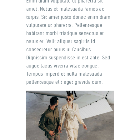
Enim diam vulputate ut pharetra sit
amet. Netus et malesuada fames ac
turpis. Sit amet justo donec enim diam
vulputate ut pharetra. Pellentesque
habitant morbi tristique senectus et
netus et. Velit aliquet sagittis id
consectetur purus ut faucibus.
Dignissim suspendisse in est ante. Sed
augue lacus viverra vitae congue.
Tempus imperdiet nulla malesuada
pellentesque elit eget gravida cum.