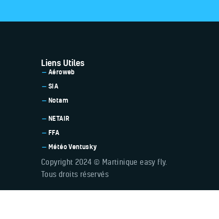
Liens Utiles
Aéroweb
SIA
Notam
NETAIR
FFA
Météo Ventusky
Copyright 2024 © Martinique easy fly.
Tous droits réservés