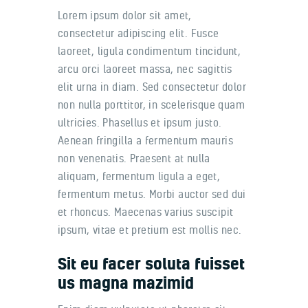
Lorem ipsum dolor sit amet,
consectetur adipiscing elit. Fusce
laoreet, ligula condimentum tincidunt,
arcu orci laoreet massa, nec sagittis
elit urna in diam. Sed consectetur dolor
non nulla porttitor, in scelerisque quam
ultricies. Phasellus et ipsum justo.
Aenean fringilla a fermentum mauris
non venenatis. Praesent at nulla
aliquam, fermentum ligula a eget,
fermentum metus. Morbi auctor sed dui
et rhoncus. Maecenas varius suscipit
ipsum, vitae et pretium est mollis nec.
Sit eu facer soluta fuisset
us magna mazimid