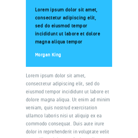
Lorem ipsum dolor sit amet,
consectetur adipiscing elit,
sed do eiusmod tempor
incididunt ut labore et dolore
magna aliqua tempor
Morgan King
Lorem ipsum dolor sit amet,
consectetur adipiscing elit, sed do
eiusmod tempor incididunt ut labore et
dolore magna aliqua. Ut enim ad minim
veniam, quis nostrud exercitation
ullamco laboris nisi ut aliquip ex ea
commodo consequat. Duis aute irure
dolor in reprehenderit in voluptate velit