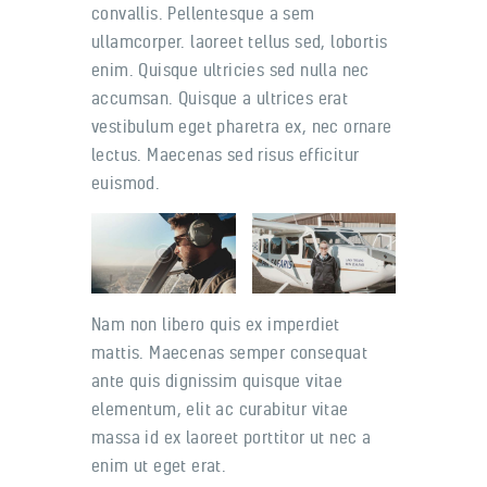
convallis. Pellentesque a sem
ullamcorper. laoreet tellus sed, lobortis
enim. Quisque ultricies sed nulla nec
accumsan. Quisque a ultrices erat
vestibulum eget pharetra ex, nec ornare
lectus. Maecenas sed risus efficitur
euismod.
Nam non libero quis ex imperdiet
mattis. Maecenas semper consequat
ante quis dignissim quisque vitae
elementum, elit ac curabitur vitae
massa id ex laoreet porttitor ut nec a
enim ut eget erat.