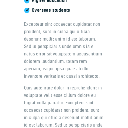
Higher education
Overseas students
Excepteur sint occaecat cupidatat non
proident, sunt in culpa qui officia
deserunt mollit anim id est laborum.
Sed ut perspiciatis unde omnis iste
natus error sit voluptatem accusantium
dolorem laudantium, totam rem
aperiam, eaque ipsa quae ab illo
inventore veritatis et quasi architecto.
Quis aute irure dolor in reprehenderit in
voluptate velit esse cillum dolore eu
fugiat nulla pariatur. Excepteur sint
occaecat cupidatat non proident, sunt
in culpa qui officia deserunt mollit anim
id est laborum. Sed ut perspiciatis unde