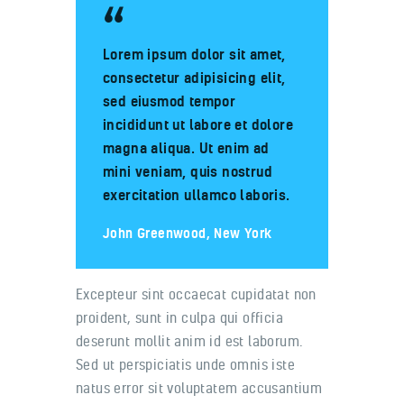
Lorem ipsum dolor sit amet,
consectetur adipisicing elit,
sed eiusmod tempor
incididunt ut labore et dolore
magna aliqua. Ut enim ad
mini veniam, quis nostrud
exercitation ullamco laboris.
John Greenwood, New York
Excepteur sint occaecat cupidatat non
proident, sunt in culpa qui officia
deserunt mollit anim id est laborum.
Sed ut perspiciatis unde omnis iste
natus error sit voluptatem accusantium