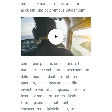
omnis iste natus error sit voluptatem
accusantium doloremque laudantium.
Sed ut perspiciatis unde omnis iste
natus error sit voluptatem accusantium
doloremque laudantium. Totam rem
aperiam, eaque ipsa quae ab illo
inventore veritatis et quasiarchitecto
beatae vitae dicta sunt explicabo.
Lorem ipsum dolor sit amet,
consectetur adipisicing elit, sed do