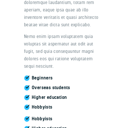
doloremque laudantium, totam rem
aperiam, eaque ipsa quae ab illo
inventore veritatis et quasi architecto
beatae vitae dicta sunt explicabo.
Nemo enim ipsam voluptatem quia
voluptas sit aspernatur aut odit aut
fugit, sed quia consequuntur magni
dolores eos qui ratione voluptatem
sequi nesciunt.
Beginners
Overseas students
Higher education
Hobbyists
Hobbyists