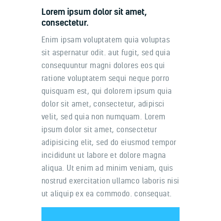
Lorem ipsum dolor sit amet,
consectetur.
Enim ipsam voluptatem quia voluptas
sit aspernatur odit. aut fugit, sed quia
consequuntur magni dolores eos qui
ratione voluptatem sequi neque porro
quisquam est, qui dolorem ipsum quia
dolor sit amet, consectetur, adipisci
velit, sed quia non numquam. Lorem
ipsum dolor sit amet, consectetur
adipisicing elit, sed do eiusmod tempor
incididunt ut labore et dolore magna
aliqua. Ut enim ad minim veniam, quis
nostrud exercitation ullamco laboris nisi
ut aliquip ex ea commodo. consequat.