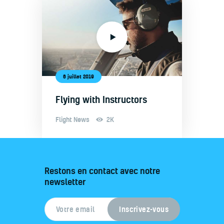
6 juillet 2019
Flying with Instructors
Flight News
2K
Restons en contact avec notre
newsletter