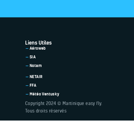
Liens Utiles
Aéroweb
SIA
Notam
NETAIR
FFA
Météo Ventusky
Copyright 2024 © Martinique easy fly.
Tous droits réservés