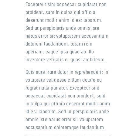
Excepteur sint occaecat cupidatat non
proident, sunt in culpa qui officia
deserunt mollit anim id est laborum.
Sed ut perspiciatis unde omnis iste
natus error sit voluptatem accusantium
dolorem laudantium, totam rem
aperiam, eaque ipsa quae ab illo
inventore veritatis et quasi architecto.
Quis aute irure dolor in reprehenderit in
voluptate velit esse cillum dolore eu
fugiat nulla pariatur. Excepteur sint
occaecat cupidatat non proident, sunt
in culpa qui officia deserunt mollit anim
id est laborum. Sed ut perspiciatis unde
omnis iste natus error sit voluptatem
accusantium doloremque laudantium.