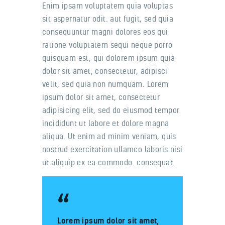
Enim ipsam voluptatem quia voluptas
sit aspernatur odit. aut fugit, sed quia
consequuntur magni dolores eos qui
ratione voluptatem sequi neque porro
quisquam est, qui dolorem ipsum quia
dolor sit amet, consectetur, adipisci
velit, sed quia non numquam. Lorem
ipsum dolor sit amet, consectetur
adipisicing elit, sed do eiusmod tempor
incididunt ut labore et dolore magna
aliqua. Ut enim ad minim veniam, quis
nostrud exercitation ullamco laboris nisi
ut aliquip ex ea commodo. consequat.
Lorem ipsum dolor sit amet,