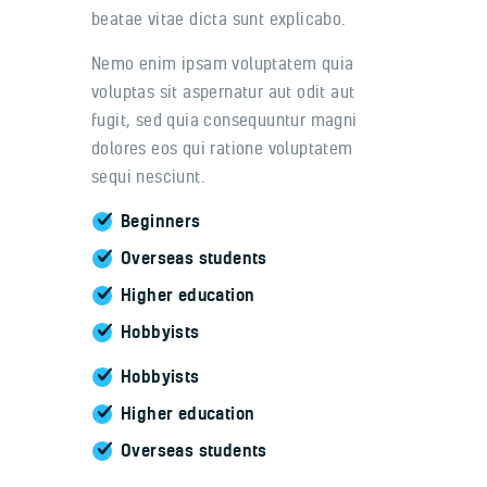
beatae vitae dicta sunt explicabo.
Nemo enim ipsam voluptatem quia
voluptas sit aspernatur aut odit aut
fugit, sed quia consequuntur magni
dolores eos qui ratione voluptatem
sequi nesciunt.
Beginners
Overseas students
Higher education
Hobbyists
Hobbyists
Higher education
Overseas students