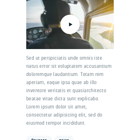
Sed ut perspiciatis unde omnis iste
natus error sit voluptatem accusantium
doloremque laudantium. Totam rem
aperiam, eaque ipsa quae ab illo
inventore veritatis et quasiarchitecto
beatae vitae dicta sunt explicabo.
Lorem ipsum dolor sit amet,
consectetur adipisicing elit, sed do
eiusmod tempor incididunt.