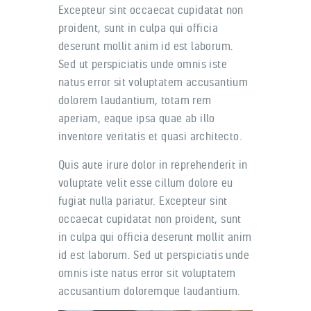
Excepteur sint occaecat cupidatat non
proident, sunt in culpa qui officia
deserunt mollit anim id est laborum.
Sed ut perspiciatis unde omnis iste
natus error sit voluptatem accusantium
dolorem laudantium, totam rem
aperiam, eaque ipsa quae ab illo
inventore veritatis et quasi architecto.
Quis aute irure dolor in reprehenderit in
voluptate velit esse cillum dolore eu
fugiat nulla pariatur. Excepteur sint
occaecat cupidatat non proident, sunt
in culpa qui officia deserunt mollit anim
id est laborum. Sed ut perspiciatis unde
omnis iste natus error sit voluptatem
accusantium doloremque laudantium.