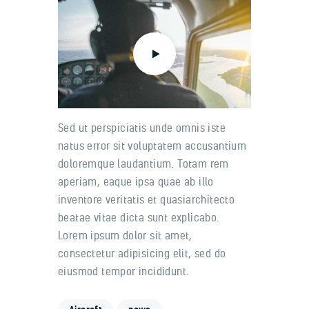
Sed ut perspiciatis unde omnis iste
natus error sit voluptatem accusantium
doloremque laudantium. Totam rem
aperiam, eaque ipsa quae ab illo
inventore veritatis et quasiarchitecto
beatae vitae dicta sunt explicabo.
Lorem ipsum dolor sit amet,
consectetur adipisicing elit, sed do
eiusmod tempor incididunt.