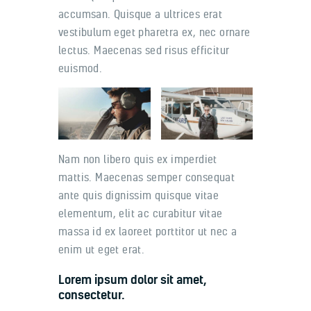
accumsan. Quisque a ultrices erat
vestibulum eget pharetra ex, nec ornare
lectus. Maecenas sed risus efficitur
euismod.
Nam non libero quis ex imperdiet
mattis. Maecenas semper consequat
ante quis dignissim quisque vitae
elementum, elit ac curabitur vitae
massa id ex laoreet porttitor ut nec a
enim ut eget erat.
Lorem ipsum dolor sit amet,
consectetur.