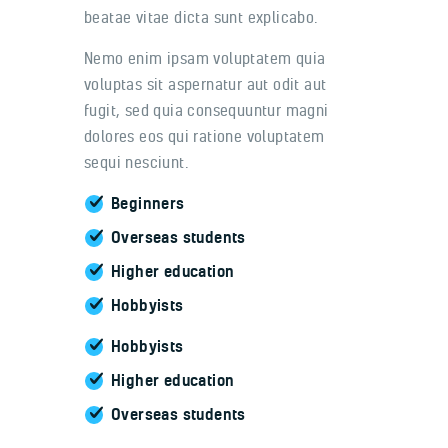
beatae vitae dicta sunt explicabo.
Nemo enim ipsam voluptatem quia
voluptas sit aspernatur aut odit aut
fugit, sed quia consequuntur magni
dolores eos qui ratione voluptatem
sequi nesciunt.
Beginners
Overseas students
Higher education
Hobbyists
Hobbyists
Higher education
Overseas students