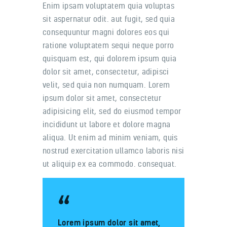
Enim ipsam voluptatem quia voluptas
sit aspernatur odit. aut fugit, sed quia
consequuntur magni dolores eos qui
ratione voluptatem sequi neque porro
quisquam est, qui dolorem ipsum quia
dolor sit amet, consectetur, adipisci
velit, sed quia non numquam. Lorem
ipsum dolor sit amet, consectetur
adipisicing elit, sed do eiusmod tempor
incididunt ut labore et dolore magna
aliqua. Ut enim ad minim veniam, quis
nostrud exercitation ullamco laboris nisi
ut aliquip ex ea commodo. consequat.
Lorem ipsum dolor sit amet,